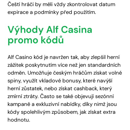
Čeští hráči by měli vždy zkontrolovat datum
expirace a podmínky před použitím.
Výhody Alf Casina
promo kódů
Alf Casino kód je navržen tak, aby zlepšil herní
zážitek poskytnutím více než jen standardních
odměn. Umožňuje českým hráčům získat volné
spiny, využít vkladové bonusy, které navýší
herní zůstatek, nebo získat cashback, který
zmírní ztráty. Často se také objevují sezónní
kampaně a exkluzivní nabídky, díky nimž jsou
kódy spolehlivým způsobem, jak získat extra
hodnotu.