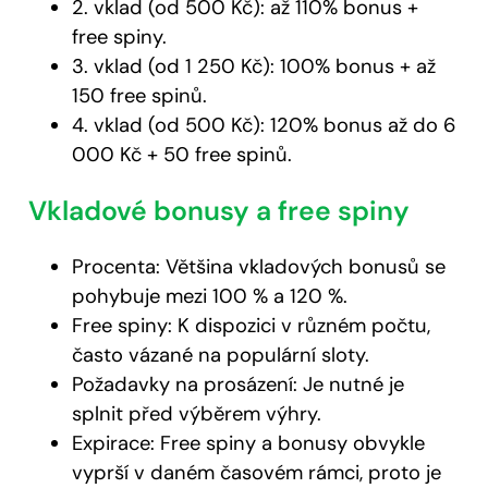
2. vklad (od 500 Kč): až 110% bonus +
free spiny.
3. vklad (od 1 250 Kč): 100% bonus + až
150 free spinů.
4. vklad (od 500 Kč): 120% bonus až do 6
000 Kč + 50 free spinů.
Vkladové bonusy a free spiny
Procenta: Většina vkladových bonusů se
pohybuje mezi 100 % a 120 %.
Free spiny: K dispozici v různém počtu,
často vázané na populární sloty.
Požadavky na prosázení: Je nutné je
splnit před výběrem výhry.
Expirace: Free spiny a bonusy obvykle
vyprší v daném časovém rámci, proto je