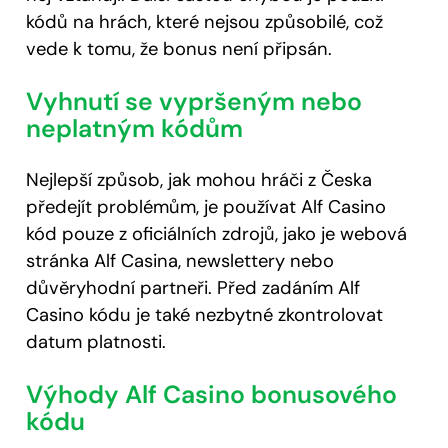
kódů na hrách, které nejsou způsobilé, což
vede k tomu, že bonus není připsán.
Vyhnutí se vypršeným nebo
neplatným kódům
Nejlepší způsob, jak mohou hráči z Česka
předejít problémům, je používat Alf Casino
kód pouze z oficiálních zdrojů, jako je webová
stránka Alf Casina, newslettery nebo
důvěryhodní partneři. Před zadáním Alf
Casino kódu je také nezbytné zkontrolovat
datum platnosti.
Výhody Alf Casino bonusového
kódu