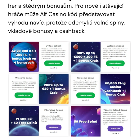
her a štědrým bonusům. Pro nové i stávající
hráče může Alf Casino kód představovat
výhodu navíc, protože odemyká volné spiny,
vkladové bonusy a cashback.