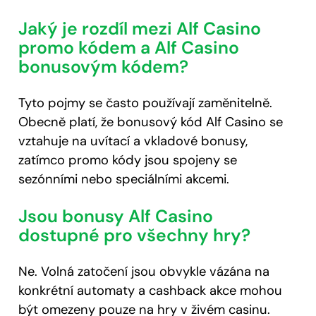
Jaký je rozdíl mezi Alf Casino
promo kódem a Alf Casino
bonusovým kódem?
Tyto pojmy se často používají zaměnitelně.
Obecně platí, že bonusový kód Alf Casino se
vztahuje na uvítací a vkladové bonusy,
zatímco promo kódy jsou spojeny se
sezónními nebo speciálními akcemi.
Jsou bonusy Alf Casino
dostupné pro všechny hry?
Ne. Volná zatočení jsou obvykle vázána na
konkrétní automaty a cashback akce mohou
být omezeny pouze na hry v živém casinu.